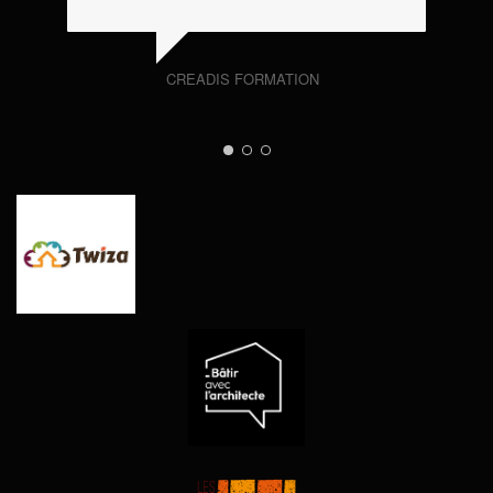
CREADIS FORMATION