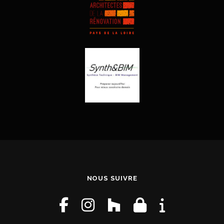
NOUS SUIVRE