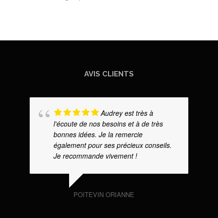
AVIS CLIENTS
Audrey est très à
l'écoute de nos besoins et à de très
bonnes idées. Je la remercie
également pour ses précieux conseils.
Je recommande vivement !
POITEVIN ORIANNE