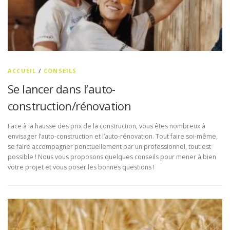
ACCUEIL
/
CONSEILS
Se lancer dans l’auto-
construction/rénovation
Face à la hausse des prix de la construction, vous êtes nombreux à
envisager l’auto-construction et l’auto-rénovation. Tout faire soi-même,
se faire accompagner ponctuellement par un professionnel, tout est
possible ! Nous vous proposons quelques conseils pour mener à bien
votre projet et vous poser les bonnes questions !