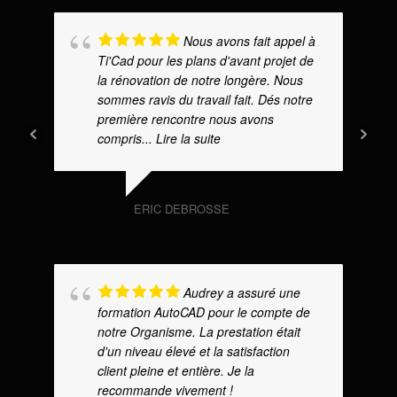
Nous avons fait appel à
Ti'Cad pour les plans d'avant projet de
la rénovation de notre longère. Nous
sommes ravis du travail fait. Dés notre
première rencontre nous avons
compris
... Lire la suite
ERIC DEBROSSE
Audrey a assuré une
formation AutoCAD pour le compte de
notre Organisme. La prestation était
d'un niveau élevé et la satisfaction
client pleine et entière. Je la
recommande vivement !