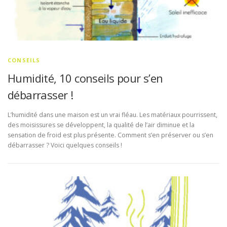
CONSEILS
Humidité, 10 conseils pour s’en
débarrasser !
L’humidité dans une maison est un vrai fléau. Les matériaux pourrissent,
des moisissures se développent, la qualité de l’air diminue et la
sensation de froid est plus présente. Comment s’en préserver ou s’en
débarrasser ? Voici quelques conseils !