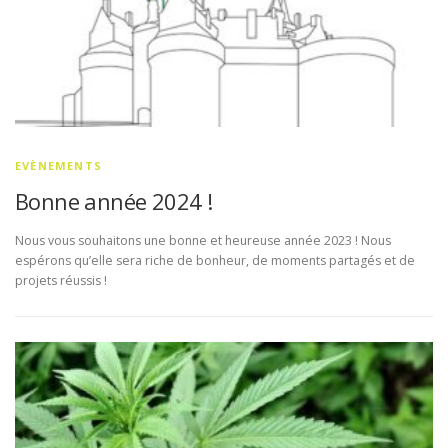
EVÈNEMENTS
Bonne année 2024 !
Nous vous souhaitons une bonne et heureuse année 2023 ! Nous
espérons qu’elle sera riche de bonheur, de moments partagés et de
projets réussis !