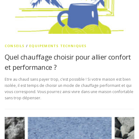
CONSEILS
/
EQUIPEMENTS TECHNIQUES
Quel chauffage choisir pour allier confort
et performance ?
Etre au chaud sans payer trop, c’est possible ! Si votre maison est bien
isolée, il est temps de choisir un mode de chauffage performant et qui
vous correspond. Vous pourrez ainsi vivre dans une maison confortable
sans trop dépenser.