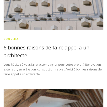
CONSEILS
6 bonnes raisons de faire appel à un
architecte
Vous hésitez à vous faire accompagner pour votre projet ? Rénovation,
extension, surélévation, construction neuve… Voici 6 bonnes raisons de
faire appel à un architecte !