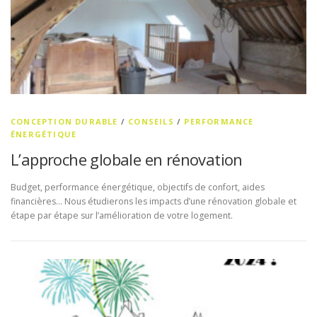
CONCEPTION DURABLE
/
CONSEILS
/
PERFORMANCE
ÉNERGÉTIQUE
L’approche globale en rénovation
Budget, performance énergétique, objectifs de confort, aides
financières… Nous étudierons les impacts d’une rénovation globale et
étape par étape sur l’amélioration de votre logement.