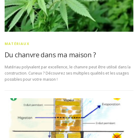
MATÉRIAUX
Du chanvre dans ma maison ?
Matériau polyvalent par excellence, le chanvre peut être utilisé dans la
construction. Curieux ? Découvrez ses multiples qualités et les usages
possibles pour votre maison !