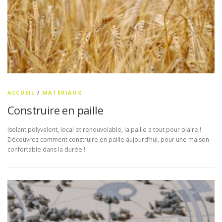
ACCUEIL
/
MATÉRIAUX
Construire en paille
Isolant polyvalent, local et renouvelable, la paille a tout pour plaire !
Découvrez comment construire en paille aujourd’hui, pour une maison
confortable dans la durée !