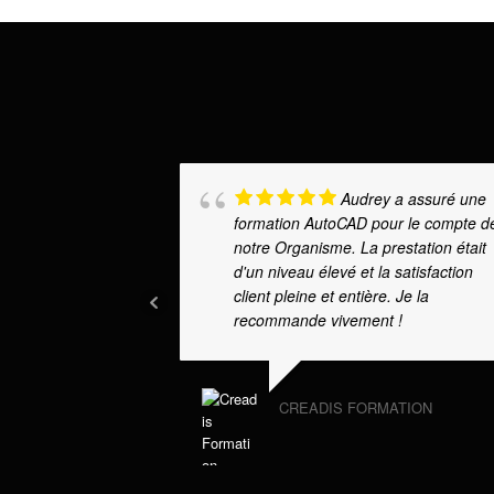
Audrey a assuré une
formation AutoCAD pour le compte d
notre Organisme. La prestation était
d'un niveau élevé et la satisfaction
client pleine et entière. Je la
recommande vivement !
CREADIS FORMATION