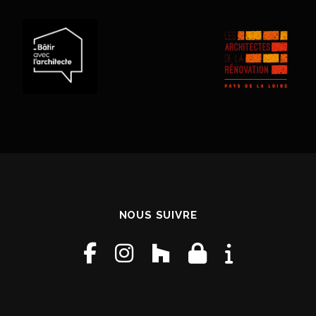
NOUS SUIVRE