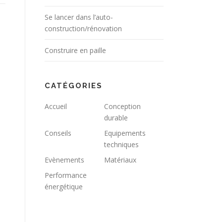
Se lancer dans l’auto-
construction/rénovation
Construire en paille
CATÉGORIES
Accueil
Conception
durable
Conseils
Equipements
techniques
Evènements
Matériaux
Performance
énergétique