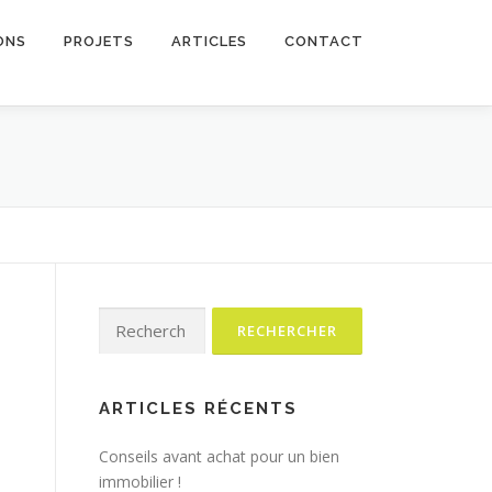
ONS
PROJETS
ARTICLES
CONTACT
Rechercher :
ARTICLES RÉCENTS
Conseils avant achat pour un bien
immobilier !