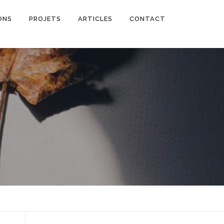
ONS
PROJETS
ARTICLES
CONTACT