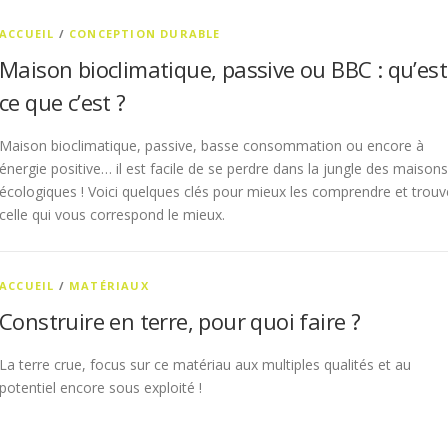
ACCUEIL
/
CONCEPTION DURABLE
Maison bioclimatique, passive ou BBC : qu’est
ce que c’est ?
Maison bioclimatique, passive, basse consommation ou encore à
énergie positive… il est facile de se perdre dans la jungle des maisons
écologiques ! Voici quelques clés pour mieux les comprendre et trouv
celle qui vous correspond le mieux.
ACCUEIL
/
MATÉRIAUX
Construire en terre, pour quoi faire ?
La terre crue, focus sur ce matériau aux multiples qualités et au
potentiel encore sous exploité !