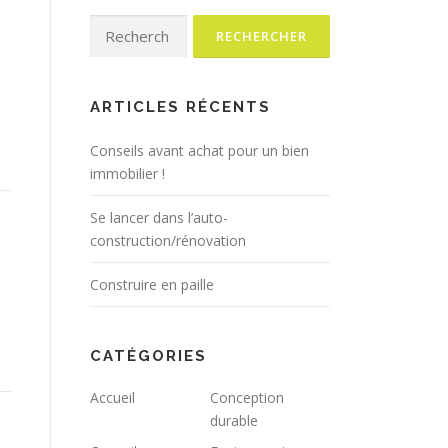
Rechercher :
ARTICLES RÉCENTS
Conseils avant achat pour un bien
immobilier !
Se lancer dans l’auto-
construction/rénovation
Construire en paille
CATÉGORIES
Accueil
Conception
durable