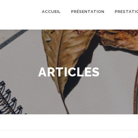
ACCUEIL
PRÉSENTATION
PRESTATI
ARTICLES