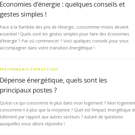
Economies d’énergie : quelques conseils et
gestes simples !
Face à la flambée des prix de l’énergie, consommer moins devient
essentiel ! Quels sont les gestes simples pour faire des économies
d’énergie ? Par où commencer ? Voici quelques conseils pour vous
accompagner dans votre transition énergétique !
PERFORMANCE ÉNERGÉTIQUE
Dépense énergétique, quels sont les
principaux postes ?
Qu’est-ce qui consomme le plus dans mon logement ? Mon logemen
consomme-t-il plus que la moyenne ? Quel est l’impact énergétique d
bâtiment par rapport aux autres secteurs ? Autant de questions
auxquelles nous allons répondre !