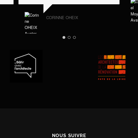
CORINNE OHEIX
NOUS SUIVRE