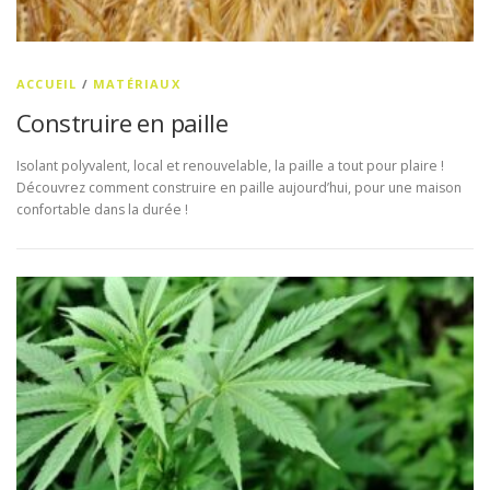
ACCUEIL
/
MATÉRIAUX
Construire en paille
Isolant polyvalent, local et renouvelable, la paille a tout pour plaire !
Découvrez comment construire en paille aujourd’hui, pour une maison
confortable dans la durée !