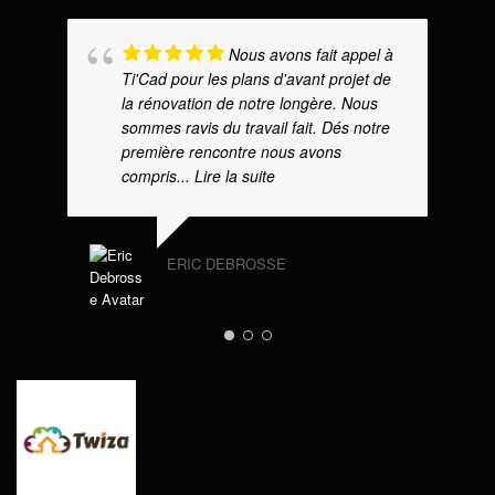
Nous avons fait appel à
Ti'Cad pour les plans d'avant projet de
la rénovation de notre longère. Nous
sommes ravis du travail fait. Dés notre
première rencontre nous avons
compris
... Lire la suite
ERIC DEBROSSE