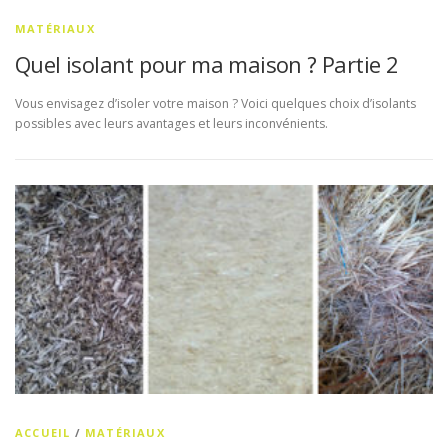
MATÉRIAUX
Quel isolant pour ma maison ? Partie 2
Vous envisagez d’isoler votre maison ? Voici quelques choix d’isolants
possibles avec leurs avantages et leurs inconvénients.
ACCUEIL
/
MATÉRIAUX