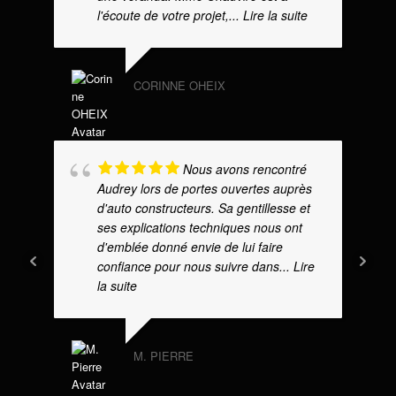
l'écoute de votre projet,
... Lire la suite
CORINNE OHEIX
Nous avons rencontré
Audrey lors de portes ouvertes auprès
d'auto constructeurs. Sa gentillesse et
ses explications techniques nous ont
d'emblée donné envie de lui faire
confiance pour nous suivre dans
... Lire
la suite
M. PIERRE