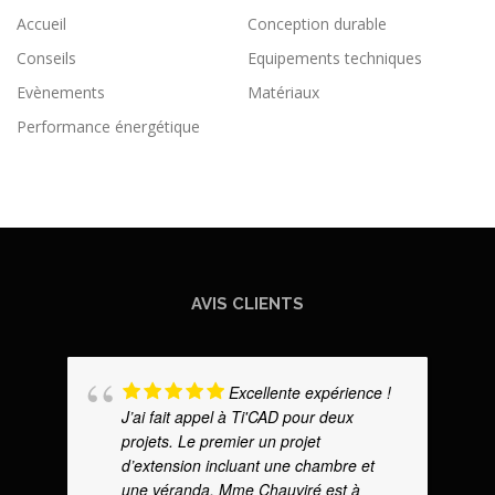
Accueil
Conception durable
Conseils
Equipements techniques
Evènements
Matériaux
Performance énergétique
AVIS CLIENTS
Excellente expérience !
J’ai fait appel à Ti'CAD pour deux
projets. Le premier un projet
d’extension incluant une chambre et
une véranda. Mme Chauviré est à