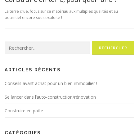
La terre crue, focus sur ce matériau aux multiples qualités et au
potentiel encore sous exploité !
Rechercher :
ARTICLES RÉCENTS
Conseils avant achat pour un bien immobilier !
Se lancer dans l’auto-construction/rénovation
Construire en paille
CATÉGORIES