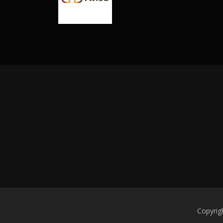
Copyrig