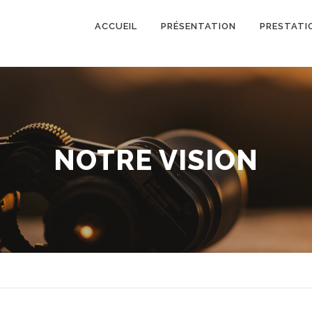
ACCUEIL
PRÉSENTATION
PRESTATI
NOTRE VISION