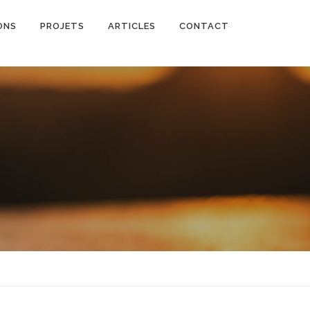
ONS
PROJETS
ARTICLES
CONTACT