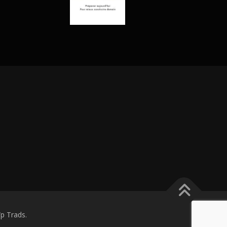
p Trads.