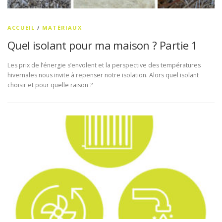
ACCUEIL
/
MATÉRIAUX
Quel isolant pour ma maison ? Partie 1
Les prix de l’énergie s’envolent et la perspective des températures
hivernales nous invite à repenser notre isolation. Alors quel isolant
choisir et pour quelle raison ?