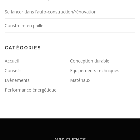
Se lancer dans l’auto-construction/rénovation
Construire en paille
CATÉGORIES
Accueil
Conception durable
Conseils
Equipements techniques
Evènements
Matériaux
Performance énergétique
AVIS CLIENTS