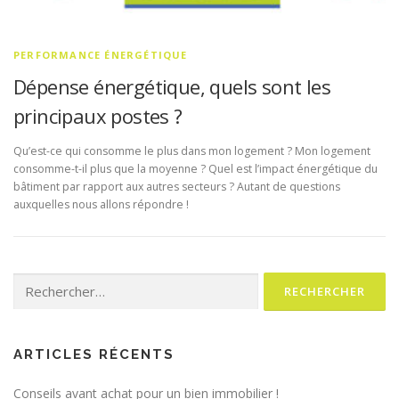
PERFORMANCE ÉNERGÉTIQUE
Dépense énergétique, quels sont les
principaux postes ?
Qu’est-ce qui consomme le plus dans mon logement ? Mon logement
consomme-t-il plus que la moyenne ? Quel est l’impact énergétique du
bâtiment par rapport aux autres secteurs ? Autant de questions
auxquelles nous allons répondre !
Rechercher :
ARTICLES RÉCENTS
Conseils avant achat pour un bien immobilier !