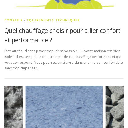
CONSEILS
/
EQUIPEMENTS TECHNIQUES
Quel chauffage choisir pour allier confort
et performance ?
Etre au chaud sans payer trop, c’est possible ! Si votre maison est bien
isolée, il est temps de choisir un mode de chauffage performant et qui
vous correspond. Vous pourrez ainsi vivre dans une maison confortable
sans trop dépenser.