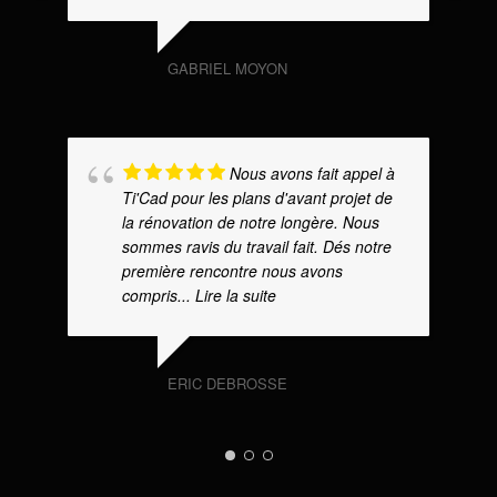
GABRIEL MOYON
Nous avons fait appel à
Ti'Cad pour les plans d'avant projet de
la rénovation de notre longère. Nous
sommes ravis du travail fait. Dés notre
première rencontre nous avons
compris
... Lire la suite
ERIC DEBROSSE