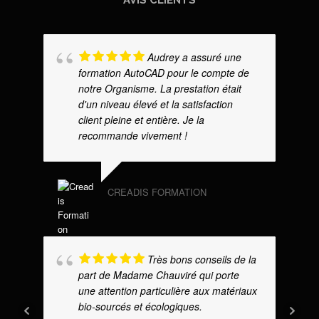
Audrey a assuré une
formation AutoCAD pour le compte de
notre Organisme. La prestation était
d'un niveau élevé et la satisfaction
client pleine et entière. Je la
recommande vivement !
CREADIS FORMATION
Très bons conseils de la
part de Madame Chauviré qui porte
une attention particulière aux matériaux
bio-sourcés et écologiques.