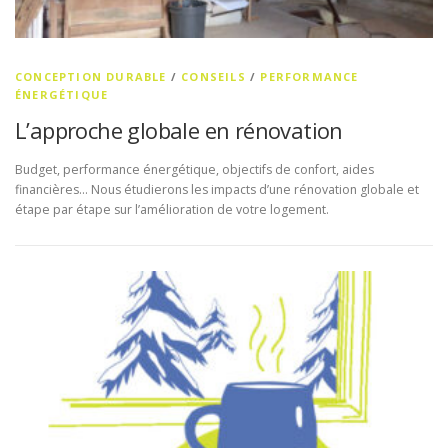
CONCEPTION DURABLE
/
CONSEILS
/
PERFORMANCE
ÉNERGÉTIQUE
L’approche globale en rénovation
Budget, performance énergétique, objectifs de confort, aides
financières… Nous étudierons les impacts d’une rénovation globale et
étape par étape sur l’amélioration de votre logement.