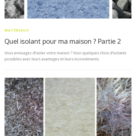
MATÉRIAUX
Quel isolant pour ma maison ? Partie 2
Vous envisagez d’isoler votre maison ? Voici quelques choix d’isolants
possibles avec leurs avantages et leurs inconvénients.