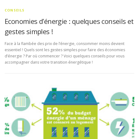
CONSEILS
Economies d’énergie : quelques conseils et
gestes simples !
Face à la flambée des prix de l’énergie, consommer moins devient
essentiel ! Quels sont les gestes simples pour faire des économies
d’énergie ? Par où commencer ? Voici quelques conseils pour vous
accompagner dans votre transition énergétique !