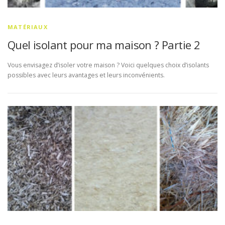
MATÉRIAUX
Quel isolant pour ma maison ? Partie 2
Vous envisagez d’isoler votre maison ? Voici quelques choix d’isolants
possibles avec leurs avantages et leurs inconvénients.