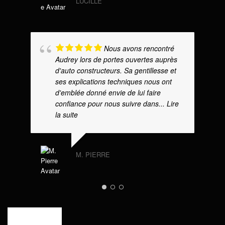
LUCILLE
Nous avons rencontré
Audrey lors de portes ouvertes auprès
d'auto constructeurs. Sa gentillesse et
ses explications techniques nous ont
d'emblée donné envie de lui faire
confiance pour nous suivre dans
... Lire
la suite
M. PIERRE