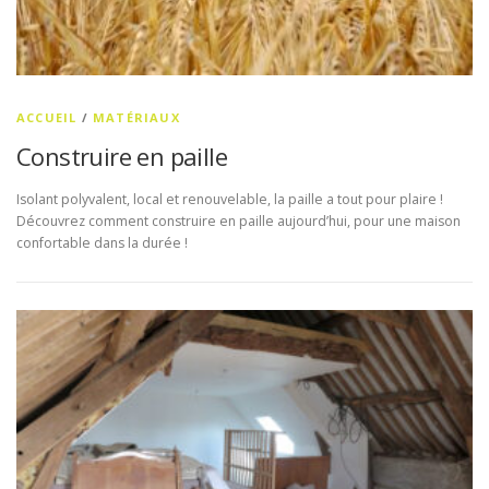
ACCUEIL
/
MATÉRIAUX
Construire en paille
Isolant polyvalent, local et renouvelable, la paille a tout pour plaire !
Découvrez comment construire en paille aujourd’hui, pour une maison
confortable dans la durée !