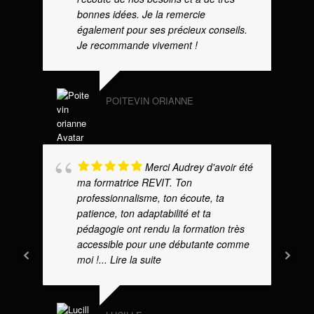
bonnes idées. Je la remercie
également pour ses précieux conseils.
Je recommande vivement !
POITEVIN ORIANNE
Merci Audrey d'avoir été
ma formatrice REVIT. Ton
professionnalisme, ton écoute, ta
patience, ton adaptabilité et ta
pédagogie ont rendu la formation très
accessible pour une débutante comme
moi !
... Lire la suite