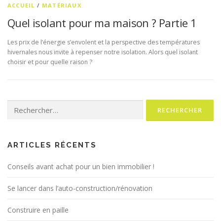
ACCUEIL
/
MATÉRIAUX
Quel isolant pour ma maison ? Partie 1
Les prix de l’énergie s’envolent et la perspective des températures
hivernales nous invite à repenser notre isolation. Alors quel isolant
choisir et pour quelle raison ?
Rechercher :
ARTICLES RÉCENTS
Conseils avant achat pour un bien immobilier !
Se lancer dans l’auto-construction/rénovation
Construire en paille