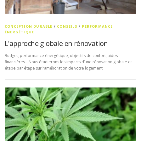
CONCEPTION DURABLE
/
CONSEILS
/
PERFORMANCE
ÉNERGÉTIQUE
L’approche globale en rénovation
Budget, performance énergétique, objectifs de confort, aides
financières… Nous étudierons les impacts d’une rénovation globale et
étape par étape sur l’amélioration de votre logement.