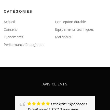
CATÉGORIES
Accueil
Conception durable
Conseils
Equipements techniques
Evènements
Matériaux
Performance énergétique
AVIS CLIENTS
Excellente expérience !
J’ai fait appel à Ti'CAD pour deux