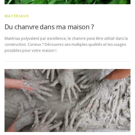
MATÉRIAUX
Du chanvre dans ma maison ?
Matériau polyvalent par excellence, le chanvre peut être utilisé dans la
construction. Curieux ? Découvrez ses multiples qualités et les usages
possibles pour votre maison !