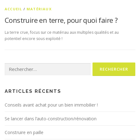
ACCUEIL
/
MATÉRIAUX
Construire en terre, pour quoi faire ?
La terre crue, focus sur ce matériau aux multiples qualités et au
potentiel encore sous exploité !
Rechercher :
ARTICLES RÉCENTS
Conseils avant achat pour un bien immobilier !
Se lancer dans l’auto-construction/rénovation
Construire en paille