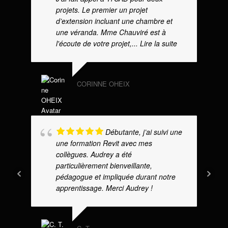
projets. Le premier un projet
d’extension incluant une chambre et
une véranda. Mme Chauviré est à
l'écoute de votre projet,
... Lire la suite
CORINNE OHEIX
Débutante, j’ai suivi une
une formation Revit avec mes
collègues. Audrey a été
particulièrement bienveillante,
pédagogue et impliquée durant notre
apprentissage. Merci Audrey !