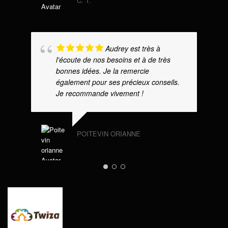
C. T.
Audrey est très à
l'écoute de nos besoins et à de très
bonnes idées. Je la remercie
également pour ses précieux conseils.
Je recommande vivement !
POITEVIN ORIANNE