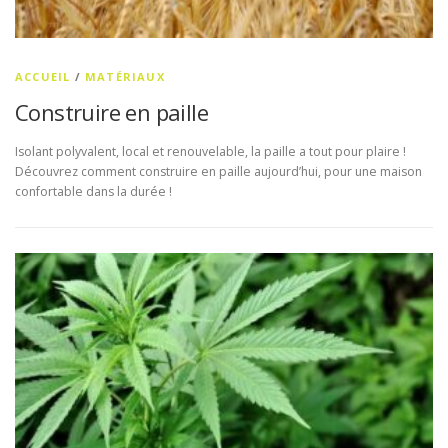
ACCUEIL
/
MATÉRIAUX
Construire en paille
Isolant polyvalent, local et renouvelable, la paille a tout pour plaire !
Découvrez comment construire en paille aujourd’hui, pour une maison
confortable dans la durée !