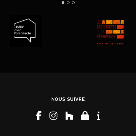
NOUS SUIVRE