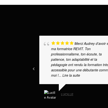
Merci Audrey d'avoir 
ma formatrice REVIT. Ton
professionnalisme, ton écoute, ta
patience, ton adaptabilité et ta
pédagogie ont rendu la formation trè
accessible pour une débutante com
moi !
... Lire la suite
LUCILLE