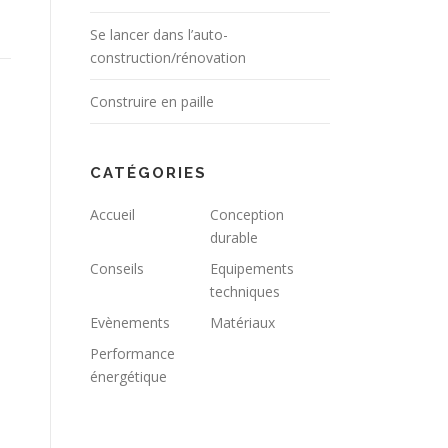
Se lancer dans l’auto-
construction/rénovation
Construire en paille
CATÉGORIES
Accueil
Conception
durable
Conseils
Equipements
techniques
Evènements
Matériaux
Performance
énergétique