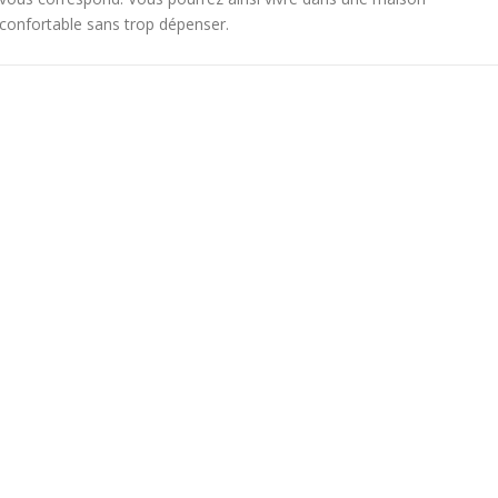
confortable sans trop dépenser.