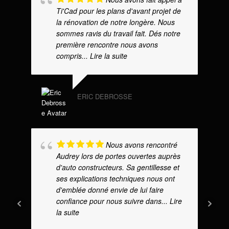
Ti'Cad pour les plans d'avant projet de
la rénovation de notre longère. Nous
sommes ravis du travail fait. Dés notre
première rencontre nous avons
compris
... Lire la suite
ERIC DEBROSSE
Nous avons rencontré
Audrey lors de portes ouvertes auprès
d'auto constructeurs. Sa gentillesse et
ses explications techniques nous ont
d'emblée donné envie de lui faire
confiance pour nous suivre dans
... Lire
la suite