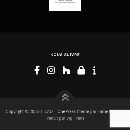
NOUS SUIVRE
Copyright © 2026 Ti'CAD
–
OnePress
thème par FameThemes.
Traduit par Wp Trads.