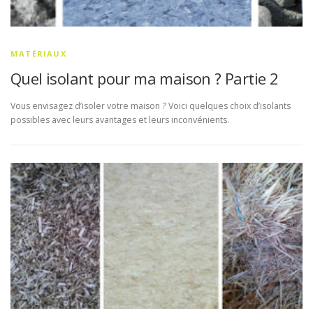
MATÉRIAUX
Quel isolant pour ma maison ? Partie 2
Vous envisagez d’isoler votre maison ? Voici quelques choix d’isolants
possibles avec leurs avantages et leurs inconvénients.