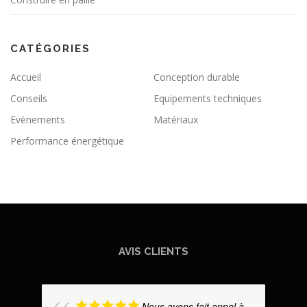
CATÉGORIES
Accueil
Conception durable
Conseils
Equipements techniques
Evènements
Matériaux
Performance énergétique
AVIS CLIENTS
Nous avons fait appel à