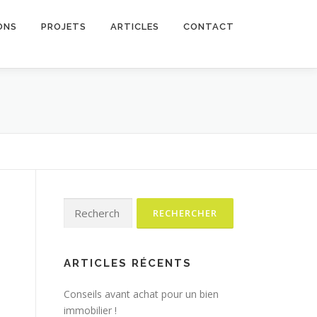
ONS
PROJETS
ARTICLES
CONTACT
Rechercher :
ARTICLES RÉCENTS
Conseils avant achat pour un bien
immobilier !