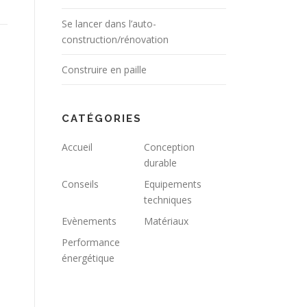
Se lancer dans l’auto-
construction/rénovation
Construire en paille
CATÉGORIES
Accueil
Conception
durable
Conseils
Equipements
techniques
Evènements
Matériaux
Performance
énergétique