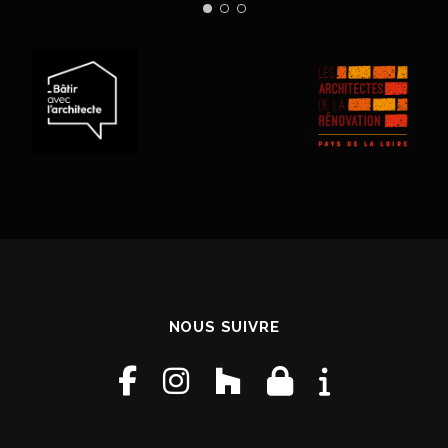
NOUS SUIVRE