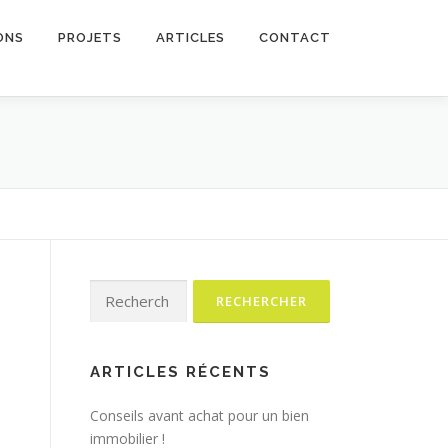
ONS
PROJETS
ARTICLES
CONTACT
Rechercher :
ARTICLES RÉCENTS
Conseils avant achat pour un bien
immobilier !