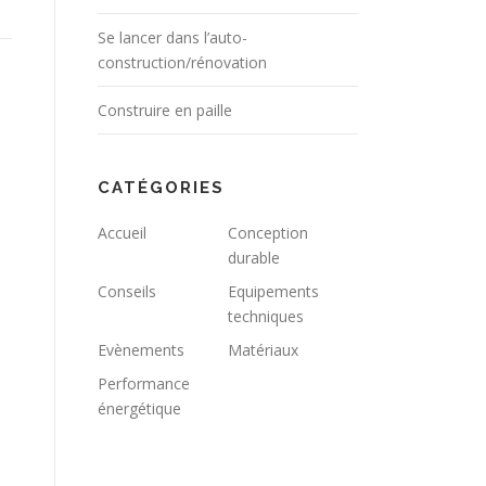
Se lancer dans l’auto-
construction/rénovation
Construire en paille
CATÉGORIES
Accueil
Conception
durable
Conseils
Equipements
techniques
Evènements
Matériaux
Performance
énergétique