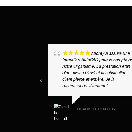
Audrey a assuré une
formation AutoCAD pour le compte d
notre Organisme. La prestation était
d'un niveau élevé et la satisfaction
client pleine et entière. Je la
recommande vivement !
CREADIS FORMATION