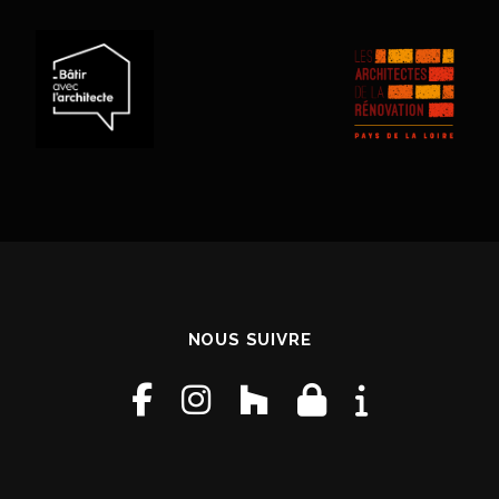
NOUS SUIVRE