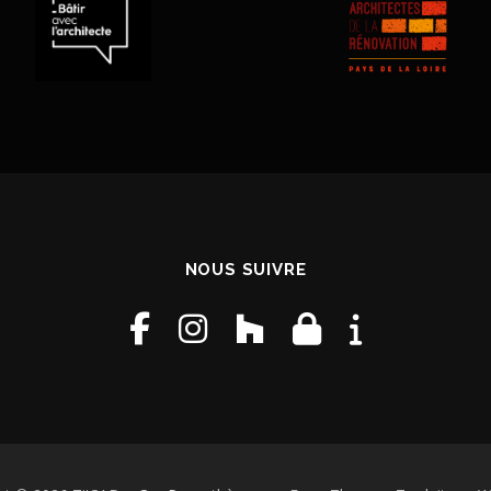
NOUS SUIVRE