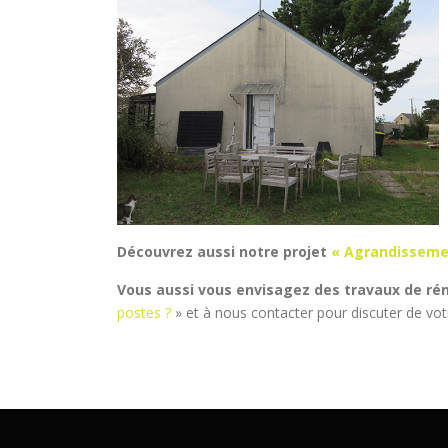
Découvrez aussi notre projet
« Agrandisseme
Vous aussi vous envisagez des travaux de ré
postes ?
» et à nous contacter pour discuter de votr