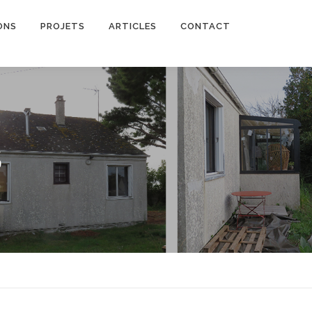
ONS
PROJETS
ARTICLES
CONTACT
S