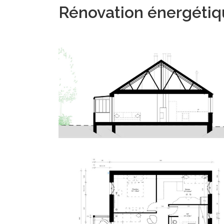
Rénovation énergétiq