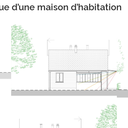
ue d’une maison d’habitation