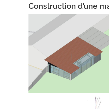
Construction d’une m