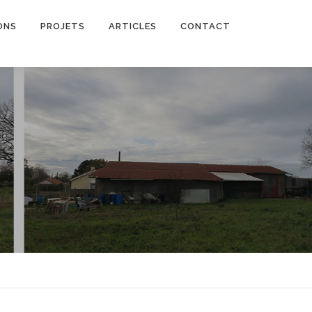
ONS
PROJETS
ARTICLES
CONTACT