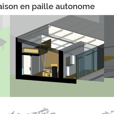
aison en paille autonome