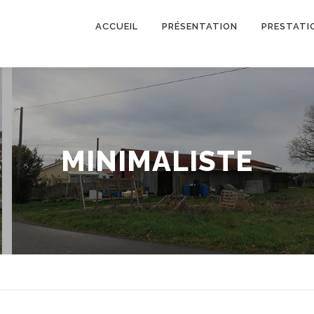
ACCUEIL
PRÉSENTATION
PRESTATI
MINIMALISTE