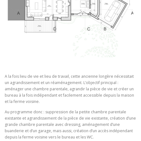
A la fois lieu de vie et lieu de travail, cette ancienne longère nécessitait
un agrandissement et un réaménagement. L’objectif principal :
aménager une chambre parentale, agrandir la pièce de vie et créer un
bureau à la fois indépendant et facilement accessible depuis la maison
et la ferme voisine.
Au programme donc : suppression de la petite chambre parentale
existante et agrandissement de la pièce de vie existante, création d’une
grande chambre parentale avec dressing, aménagement d’une
buanderie et d’un garage, mais aussi, création d’un accès indépendant
depuis la ferme voisine vers le bureau et les WC.