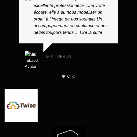
excellente professionnelle. Une vraie
écoute, elle a su nous modéliser un
projet à l image de nos souhaits Un
accompagnement en confiance et des
délais toujours tenus.
... Lire la suite
MIK TUBAUD