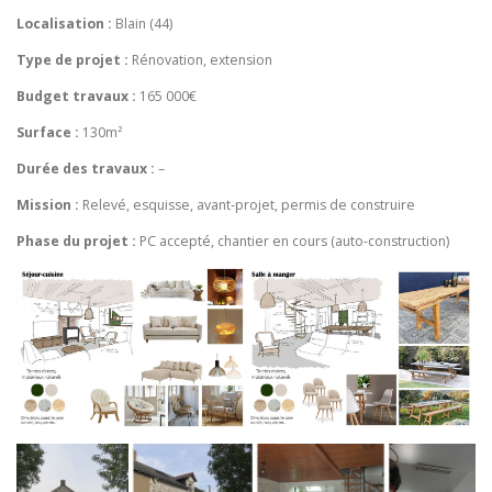
Localisation :
Blain (44)
Type de projet :
Rénovation, extension
Budget travaux :
165 000€
Surface :
130m²
Durée des travaux :
–
Mission :
Relevé, esquisse, avant-projet, permis de construire
Phase du projet :
PC accepté, chantier en cours (auto-construction)