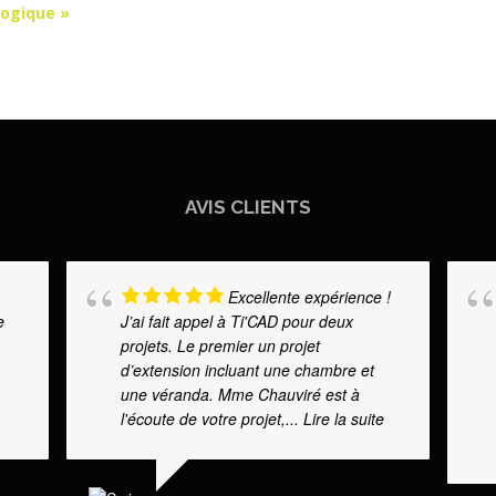
logique »
AVIS CLIENTS
Excellente expérience !
e
J’ai fait appel à Ti'CAD pour deux
projets. Le premier un projet
d’extension incluant une chambre et
une véranda. Mme Chauviré est à
l'écoute de votre projet,
... Lire la suite