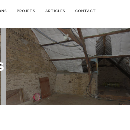
ONS
PROJETS
ARTICLES
CONTACT
S