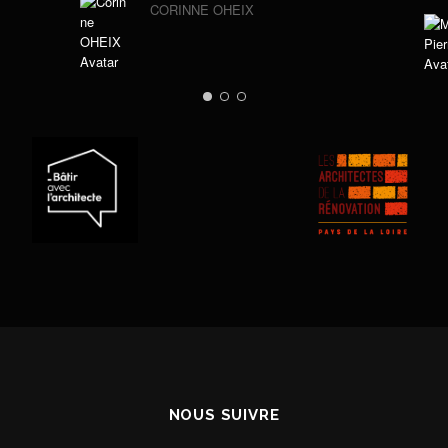
CORINNE OHEIX
NOUS SUIVRE