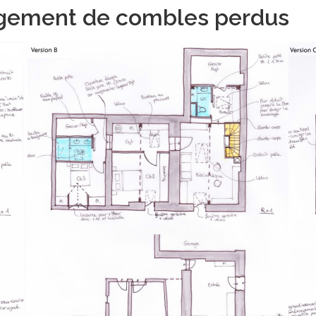
gement de combles perdus