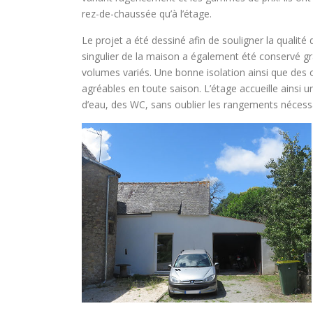
rez-de-chaussée qu’à l’étage.
Le projet a été dessiné afin de souligner la qualité
singulier de la maison a également été conservé gr
volumes variés. Une bonne isolation ainsi que des 
agréables en toute saison. L’étage accueille ainsi 
d’eau, des WC, sans oublier les rangements nécessa