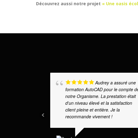
Découvrez aussi notre projet
« Une oasis éco
Audrey a assuré une
formation AutoCAD pour le compte d
notre Organisme. La prestation était
d'un niveau élevé et la satisfaction
client pleine et entière. Je la
recommande vivement !