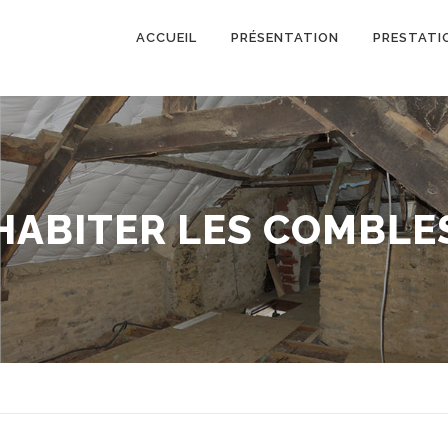
ACCUEIL
PRÉSENTATION
PRESTATI
HABITER LES COMBLE