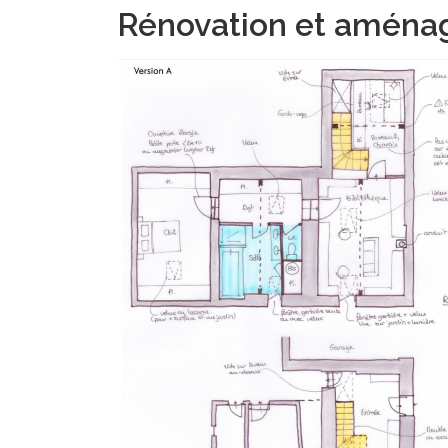
Rénovation et aména