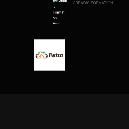
CREADIS FORMATION